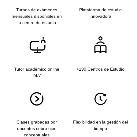
Turnos de exámenes
Plataforma de estudio
mensuales disponibles en
innovadora
tu centro de estudio
Tutor académico online
+190 Centros de Estudio
24/7
Clases grabadas por
Flexibilidad en la gestión del
docentes sobre ejes
tiempo
conceptuales