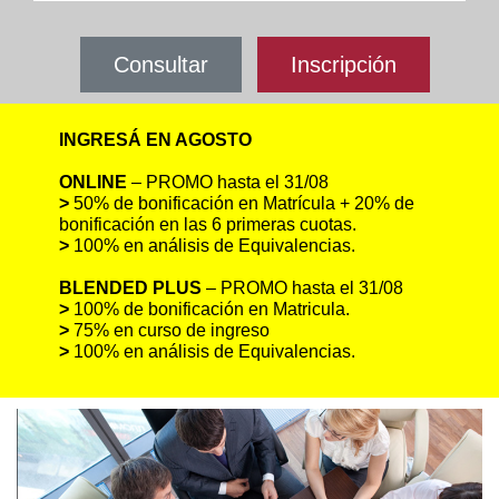
Consultar
Inscripción
INGRESÁ EN AGOSTO
ONLINE
– PROMO hasta el 31/08
>
50% de bonificación en Matrícula + 20% de
bonificación en las 6 primeras cuotas.
>
100% en análisis de Equivalencias.
BLENDED PLUS
– PROMO hasta el 31/08
>
100% de bonificación en Matricula.
>
75% en curso de ingreso
>
100% en análisis de Equivalencias.