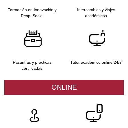
Formación en Innovación y
Intercambios y viajes
Resp. Social
académicos
Pasantías y prácticas
Tutor académico online 24/7
certificadas
ONLINE