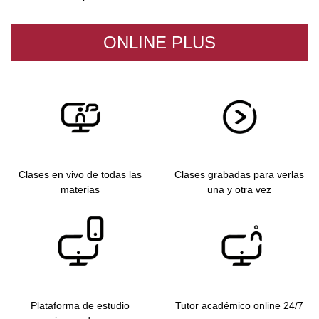
ONLINE PLUS
Clases en vivo de todas las
Clases grabadas para verlas
materias
una y otra vez
Plataforma de estudio
Tutor académico online 24/7