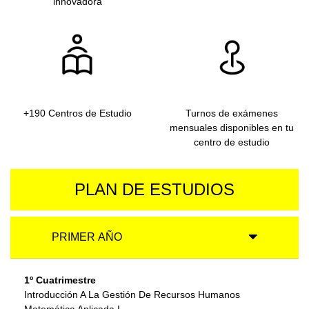
innovadora
+190 Centros de Estudio
Turnos de exámenes
mensuales disponibles en tu
centro de estudio
PLAN DE ESTUDIOS
PRIMER AÑO
1º Cuatrimestre
Introducción A La Gestión De Recursos Humanos
Matemática Aplicada I