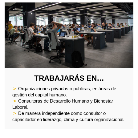
TRABAJARÁS EN…
>
Organizaciones privadas o públicas, en áreas de
gestión del capital humano.
>
Consultoras de Desarrollo Humano y Bienestar
Laboral.
>
De manera independiente como consultor o
capacitador en liderazgo, clima y cultura organizacional.