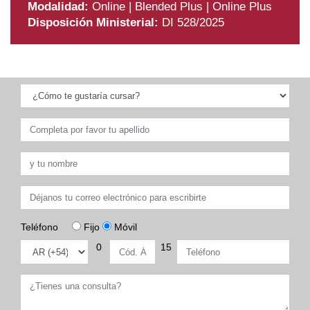
Modalidad:
Online | Blended Plus | Online Plus
Disposición Ministerial:
DI 528/2025
Teléfono
Fijo
Móvil
0
15