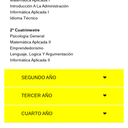
Introducción A La Administración
Informática Aplicada I
Idioma Técnico
2º Cuatrimestre
Psicología General
Matemática Aplicada II
Emprendedorismo
Lenguaje, Logica Y Argumentación
Informática Aplicada II
SEGUNDO AÑO
TERCER AÑO
CUARTO AÑO