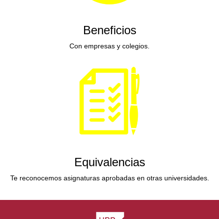
Beneficios
Con empresas y colegios.
Equivalencias
Te reconocemos asignaturas aprobadas en otras universidades.