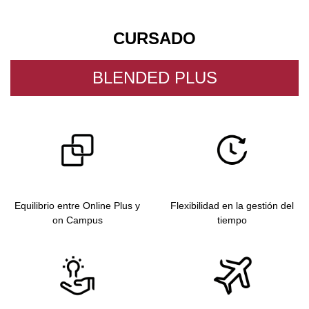
CURSADO
BLENDED PLUS
Equilibrio entre Online Plus y
Flexibilidad en la gestión del
on Campus
tiempo