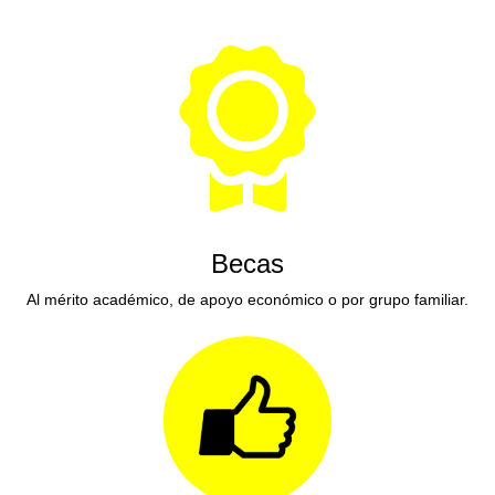
Becas
Al mérito académico, de apoyo económico o por grupo familiar.