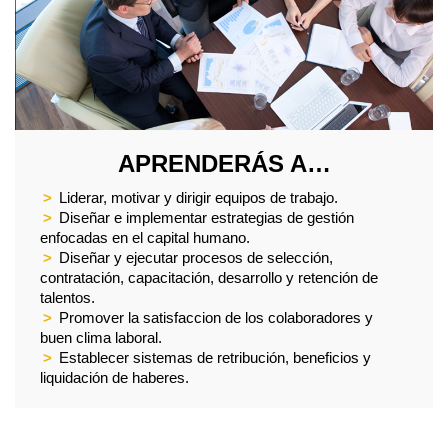
APRENDERÁS A…
>
Liderar, motivar y dirigir equipos de trabajo.
>
Diseñar e implementar estrategias de gestión
enfocadas en el capital humano.
>
Diseñar y ejecutar procesos de selección,
contratación, capacitación, desarrollo y retención de
talentos.
>
Promover la satisfaccion de los colaboradores y
buen clima laboral.
>
Establecer sistemas de retribución, beneficios y
liquidación de haberes.