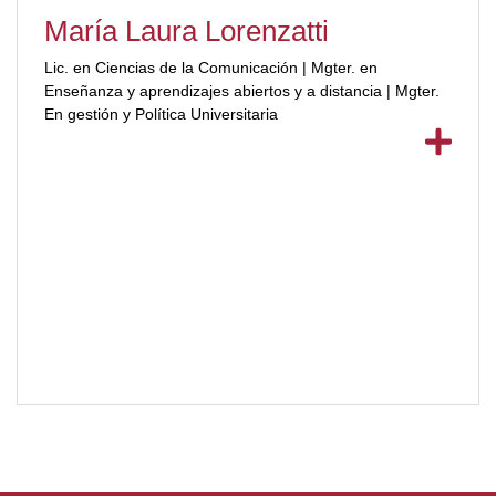
María Laura Lorenzatti
Lic. en Ciencias de la Comunicación | Mgter. en
Enseñanza y aprendizajes abiertos y a distancia | Mgter.
En gestión y Política Universitaria