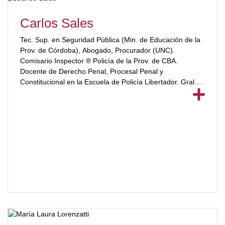
Carlos Sales
Tec. Sup. en Seguridad Pública (Min. de Educación de la
Prov. de Córdoba), Abogado, Procurador (UNC).
Comisario Inspector ® Policía de la Prov. de CBA.
Docente de Derecho Penal, Procesal Penal y
Constitucional en la Escuela de Policía Libertador. Gral.
Don José de San Martín.