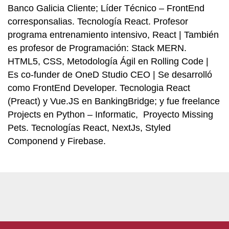
Banco Galicia Cliente; Líder Técnico – FrontEnd
corresponsalias. Tecnología React. Profesor
programa entrenamiento intensivo, React | También
es profesor de Programación: Stack MERN.
HTML5, CSS, Metodología Ágil en Rolling Code |
Es co-funder de OneD Studio CEO | Se desarrolló
como FrontEnd Developer. Tecnologia React
(Preact) y Vue.JS en BankingBridge; y fue freelance
Projects en Python – Informatic, Proyecto Missing
Pets. Tecnologías React, NextJs, Styled
Componend y Firebase.