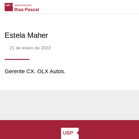
Estela Maher
21 de enero de 2022
Gerente CX. OLX Autos.