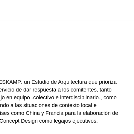
WESKAMP: un Estudio de Arquitectura que prioriza
servicio de dar respuesta a los comitentes, tanto
jo en equipo -colectivo e interdisciplinario-, como
ndo a las situaciones de contexto local e
aíses como China y Francia para la elaboración de
 Concept Design como legajos ejecutivos.