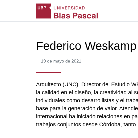
Federico Weskamp
19 de mayo de 2021
Arquitecto (UNC). Director del Estudio 
la calidad en el diseño, la creatividad al 
individuales como desarrollistas y el traba
base para la generación de valor. Atendie
internacional ha iniciado relaciones en p
trabajos conjuntos desde Córdoba, tanto