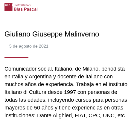
Giuliano Giuseppe Malinverno
5 de agosto de 2021
Comunicador social. Italiano, de Milano, periodista
en Italia y Argentina y docente de italiano con
muchos años de experiencia. Trabaja en el Instituto
Italiano di Cultura desde 1997 con personas de
todas las edades, incluyendo cursos para personas
mayores de 50 años y tiene experiencias en otras
instituciones: Dante Alighieri, FIAT, CPC, UNC, etc.