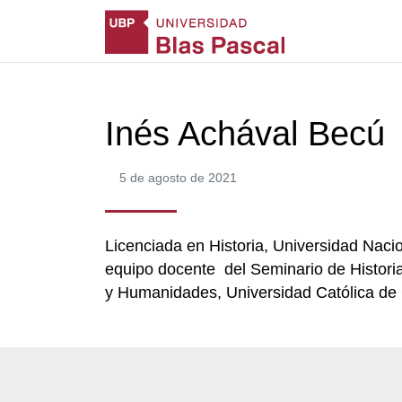
Inés Achával Becú
5 de agosto de 2021
Licenciada en Historia, Universidad Nac
equipo docente del Seminario de Historia
y Humanidades, Universidad Católica de