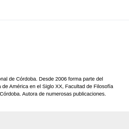
ional de Córdoba. Desde 2006 forma parte del
 de América en el Siglo XX, Facultad de Filosofía
 Córdoba. Autora de numerosas publicaciones.