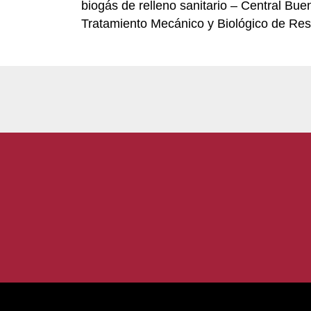
biogás de relleno sanitario – Central Bu
Tratamiento Mecánico y Biológico de Resi