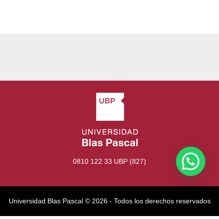
0810 122 33 UBP (827)
Universidad Blas Pascal ©️ 2026 - Todos los derechos reservados