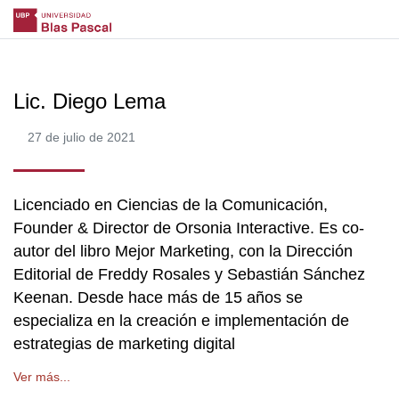
Lic. Diego Lema
27 de julio de 2021
Licenciado en Ciencias de la Comunicación,
Founder & Director de Orsonia Interactive. Es co-
autor del libro Mejor Marketing, con la Dirección
Editorial de Freddy Rosales y Sebastián Sánchez
Keenan. Desde hace más de 15 años se
especializa en la creación e implementación de
estrategias de marketing digital
Ver más...