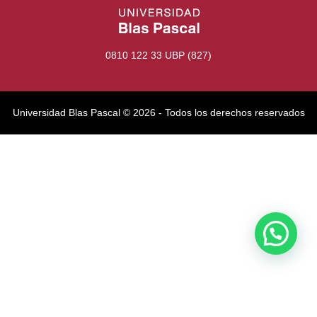
0810 122 33 UBP (827)
Universidad Blas Pascal ©️ 2026 - Todos los derechos reservados