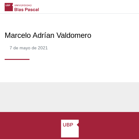
Marcelo Adrían Valdomero
7 de mayo de 2021