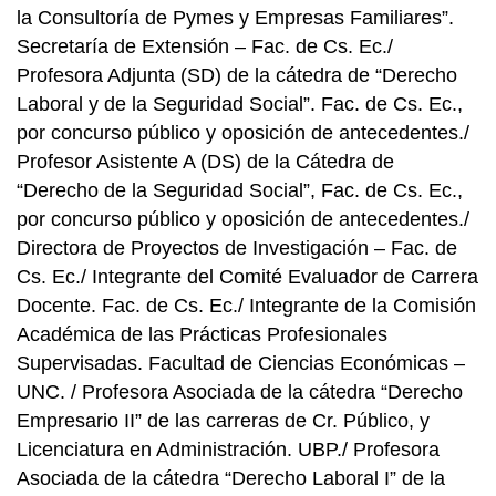
la Consultoría de Pymes y Empresas Familiares”.
Secretaría de Extensión – Fac. de Cs. Ec./
Profesora Adjunta (SD) de la cátedra de “Derecho
Laboral y de la Seguridad Social”. Fac. de Cs. Ec.,
por concurso público y oposición de antecedentes./
Profesor Asistente A (DS) de la Cátedra de
“Derecho de la Seguridad Social”, Fac. de Cs. Ec.,
por concurso público y oposición de antecedentes./
Directora de Proyectos de Investigación – Fac. de
Cs. Ec./ Integrante del Comité Evaluador de Carrera
Docente. Fac. de Cs. Ec./ Integrante de la Comisión
Académica de las Prácticas Profesionales
Supervisadas. Facultad de Ciencias Económicas –
UNC. / Profesora Asociada de la cátedra “Derecho
Empresario II” de las carreras de Cr. Público, y
Licenciatura en Administración. UBP./ Profesora
Asociada de la cátedra “Derecho Laboral I” de la