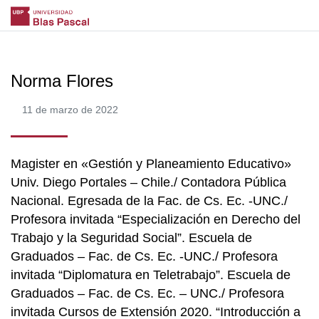
Norma Flores
11 de marzo de 2022
Magister en «Gestión y Planeamiento Educativo»
Univ. Diego Portales – Chile./ Contadora Pública
Nacional. Egresada de la Fac. de Cs. Ec. -UNC./
Profesora invitada “Especialización en Derecho del
Trabajo y la Seguridad Social”. Escuela de
Graduados – Fac. de Cs. Ec. -UNC./ Profesora
invitada “Diplomatura en Teletrabajo”. Escuela de
Graduados – Fac. de Cs. Ec. – UNC./ Profesora
invitada Cursos de Extensión 2020. “Introducción a