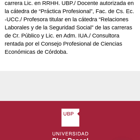
carrera Lic. en RRHH. UBP./ Docente autorizada en
la cátedra de “Práctica Profesional”, Fac. de Cs. Ec.
-UCC./ Profesora titular en la cátedra “Relaciones
Laborales y de la Seguridad Social” de las carreras
de Cr. Público y Lic. en Adm. IUA./ Consultora
rentada por el Consejo Profesional de Ciencias
Económicas de Córdoba.