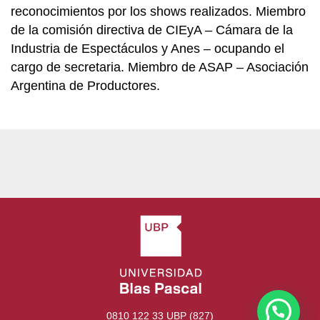
reconocimientos por los shows realizados. Miembro
de la comisión directiva de CIEyA – Cámara de la
Industria de Espectáculos y Anes – ocupando el
cargo de secretaria. Miembro de ASAP – Asociación
Argentina de Productores.
0810 122 33 UBP (827)