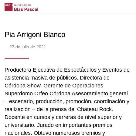
Pia Arrigoni Blanco
23 de julio de 2021
Productora Ejecutiva de Espectáculos y Eventos de
asistencia masiva de públicos. Directora de
Córdoba Show. Gerente de Operaciones
Superdomo Orfeo Córdoba Asesoramiento general
– escenario, producción, promoción, coordinación y
realización – de la prensa del Chateau Rock.
Docente en cursos y carreras de nivel superior y
universitario. Jurado en importantes premios
nacionales. Obtuvo numerosos premios y