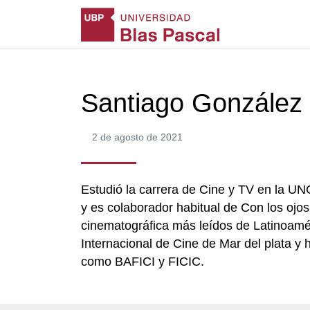
Santiago González 
2 de agosto de 2021
Estudió la carrera de Cine y TV en la UNC
y es colaborador habitual de Con los ojos 
cinematográfica más leídos de Latinoamér
Internacional de Cine de Mar del plata y 
como BAFICI y FICIC.