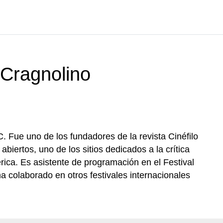
Cragnolino
. Fue uno de los fundadores de la revista Cinéfilo
abiertos, uno de los sitios dedicados a la crítica
ica. Es asistente de programación en el Festival
ha colaborado en otros festivales internacionales