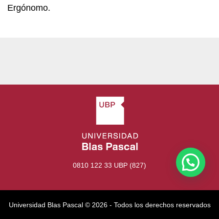
Ergónomo.
0810 122 33 UBP (827)
Universidad Blas Pascal ©️ 2026 - Todos los derechos reservados