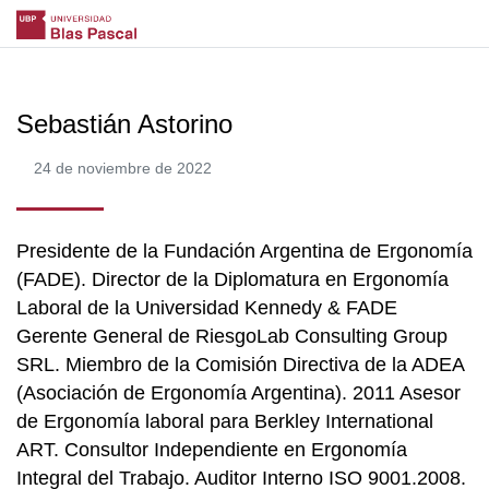
Sebastián Astorino
24 de noviembre de 2022
Presidente de la Fundación Argentina de Ergonomía
(FADE). Director de la Diplomatura en Ergonomía
Laboral de la Universidad Kennedy & FADE
Gerente General de RiesgoLab Consulting Group
SRL. Miembro de la Comisión Directiva de la ADEA
(Asociación de Ergonomía Argentina). 2011 Asesor
de Ergonomía laboral para Berkley International
ART. Consultor Independiente en Ergonomía
Integral del Trabajo. Auditor Interno ISO 9001.2008.