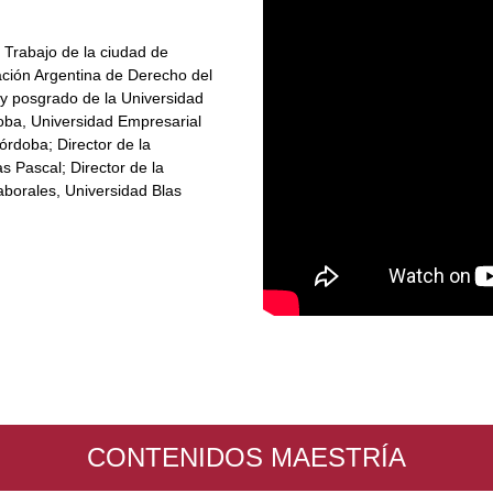
 Trabajo de la ciudad de
iación Argentina de Derecho del
 y posgrado de la Universidad
oba, Universidad Empresarial
órdoba; Director de la
s Pascal; Director de la
borales, Universidad Blas
CONTENIDOS MAESTRÍA