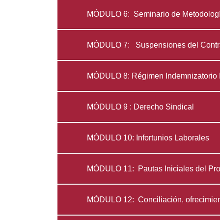
MÓDULO 6: Seminario de Metodología
MÓDULO 7: Suspensiones del Contra
MÓDULO 8: Régimen Indemnizatorio 
MÓDULO 9 : Derecho Sindical
MÓDULO 10: Infortunios Laborales
MÓDULO 11: Pautas Iniciales del P
MÓDULO 12: Conciliación, ofrecimien