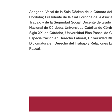
Abogado; Vocal de la Sala Décima de la Cámara del
Córdoba; Presidente de la filial Córdoba de la Asoc
Trabajo y de la Seguridad Social; Docente de grado
Nacional de Córdoba, Universidad Católica de Córd
Siglo XXI de Córdoba, Universidad Blas Pascal de C
Especialización en Derecho Laboral, Universidad Bla
Diplomatura en Derecho del Trabajo y Relaciones La
Pascal.