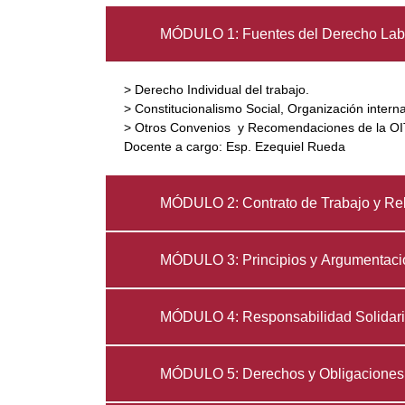
MÓDULO 1: Fuentes del Derecho Lab
> Derecho Individual del trabajo.
> Constitucionalismo Social, Organización intern
> Otros Convenios y Recomendaciones de la OIT 
Docente a cargo: Esp. Ezequiel Rueda
MÓDULO 2: Contrato de Trabajo y Rel
MÓDULO 3: Principios y Argumentaci
MÓDULO 4: Responsabilidad Solidar
MÓDULO 5: Derechos y Obligaciones D