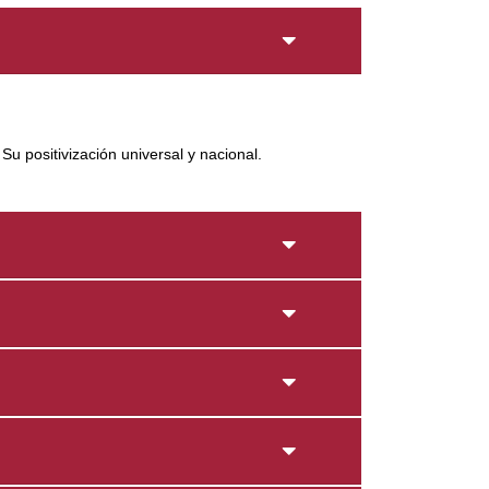
 positivización universal y nacional.