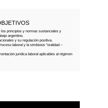
OBJETIVOS
los principios y normas sustanciales y
bajo argentino.
cionales y su regulación positiva.
roceso laboral y la simbiosis “oralidad –
entación jurídica laboral aplicables al régimen