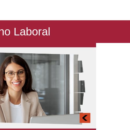
ho Laboral