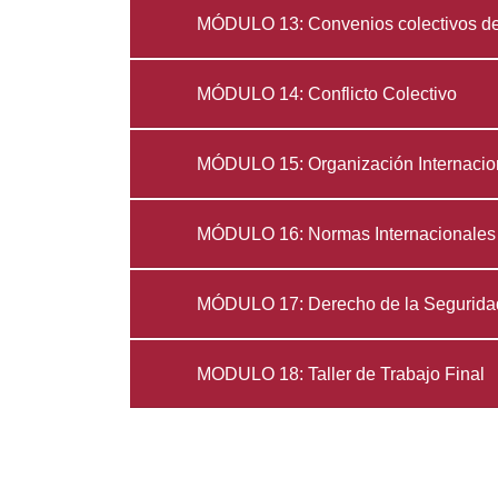
MÓDULO 13: Convenios colectivos de
MÓDULO 14: Conflicto Colectivo
MÓDULO 15: Organización Internacion
MÓDULO 16: Normas Internacionales
MÓDULO 17: Derecho de la Segurida
MODULO 18: Taller de Trabajo Final