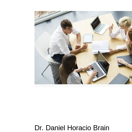
Dr. Daniel Horacio Brain