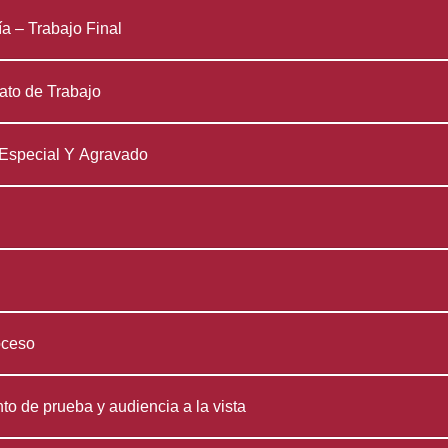
 – Trabajo Final
to de Trabajo
Especial Y Agravado
roceso
to de prueba y audiencia a la vista