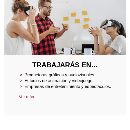
TRABAJARÁS EN…
>
Productoras gráficas y audiovisuales.
>
Estudios de animación y videojuego.
>
Empresas de entretenimiento y espectáculos.
Ver más...