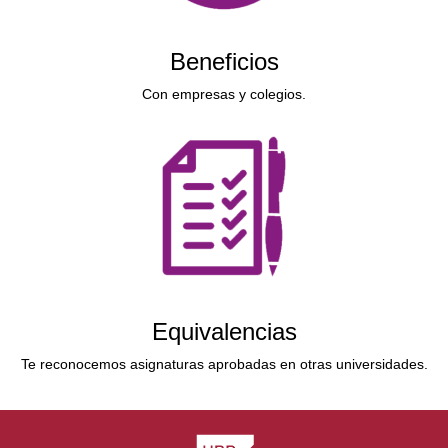
Beneficios
Con empresas y colegios.
Equivalencias
Te reconocemos asignaturas aprobadas en otras universidades.