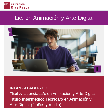
Lic. en Animación y Arte Digital
INGRESO AGOSTO
Título:
Licenciada/o en Animación y Arte Digital
Título intermedio:
Técnica/o en Animación y
Arte Digital (2 años y medio)