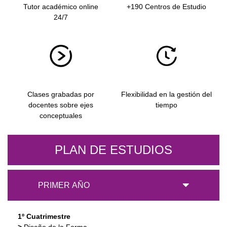
Tutor académico online
+190 Centros de Estudio
24/7
Clases grabadas por
Flexibilidad en la gestión del
docentes sobre ejes
tiempo
conceptuales
PLAN DE ESTUDIOS
PRIMER AÑO
1º Cuatrimestre