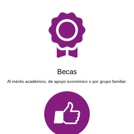
Becas
Al mérito académico, de apoyo económico o por grupo familiar.