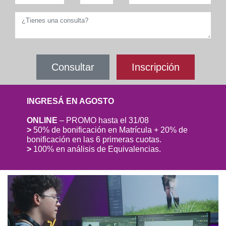
Consultar
Inscripción
INGRESÁ EN AGOSTO
ONLINE
– PROMO hasta el 31/08
>
50% de bonificación en Matrícula + 20% de
bonificación en las 6 primeras cuotas.
>
100% en análisis de Equivalencias.