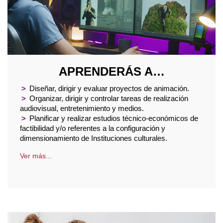
APRENDERÁS A…
>
Diseñar, dirigir y evaluar proyectos de animación.
>
Organizar, dirigir y controlar tareas de realización
audiovisual, entretenimiento y medios.
>
Planificar y realizar estudios técnico-económicos de
factibilidad y/o referentes a la configuración y
dimensionamiento de Instituciones culturales.
Ver más...