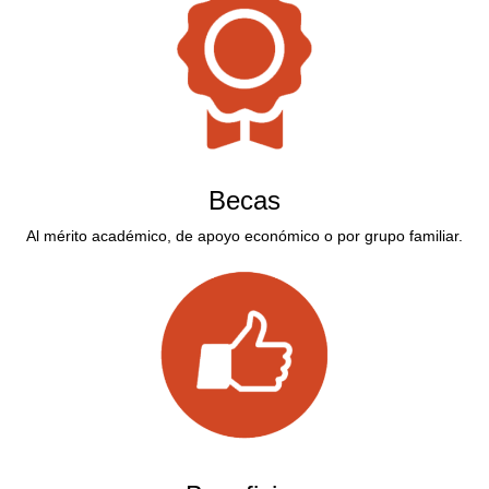
Becas
Al mérito académico, de apoyo económico o por grupo familiar.