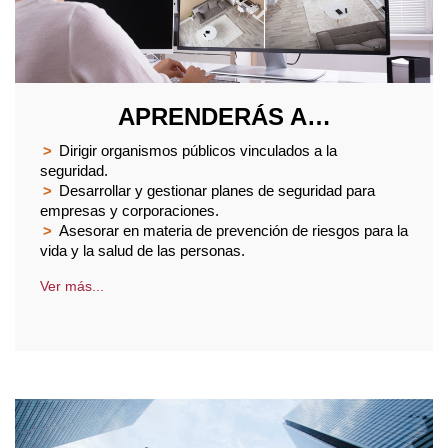
APRENDERÁS A…
>
Dirigir organismos públicos vinculados a la
seguridad.
>
Desarrollar y gestionar planes de seguridad para
empresas y corporaciones.
>
Asesorar en materia de prevención de riesgos para la
vida y la salud de las personas.
Ver más...