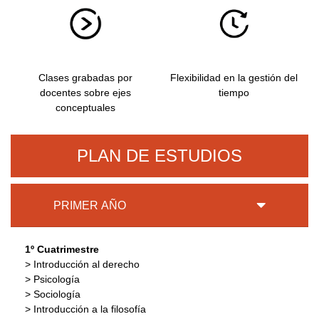
Clases grabadas por
Flexibilidad en la gestión del
docentes sobre ejes
tiempo
conceptuales
PLAN DE ESTUDIOS
PRIMER AÑO
1º Cuatrimestre
> Introducción al derecho
> Psicología
> Sociología
> Introducción a la filosofía