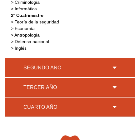
> Criminología
> Informática
2º Cuatrimestre
> Teoría de la seguridad
> Economía
> Antropología
> Defensa nacional
> Inglés
SEGUNDO AÑO
TERCER AÑO
CUARTO AÑO