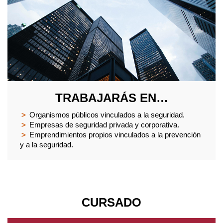
TRABAJARÁS EN…
>
Organismos públicos vinculados a la seguridad.
>
Empresas de seguridad privada y corporativa.
>
Emprendimientos propios vinculados a la prevención
y a la seguridad.
CURSADO