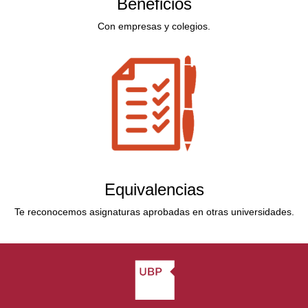
Beneficios
Con empresas y colegios.
Equivalencias
Te reconocemos asignaturas aprobadas en otras universidades.