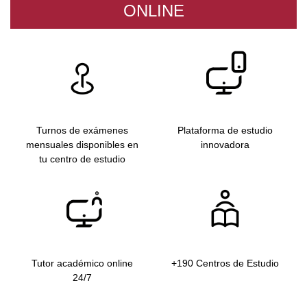
ONLINE
Turnos de exámenes
Plataforma de estudio
mensuales disponibles en
innovadora
tu centro de estudio
Tutor académico online
+190 Centros de Estudio
24/7