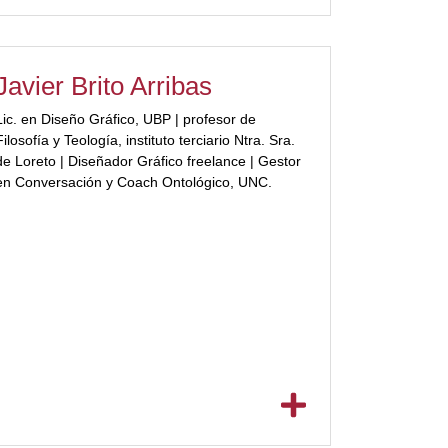
Javier Brito Arribas
Lic. en Diseño Gráfico, UBP | profesor de
Filosofía y Teología, instituto terciario Ntra. Sra.
Loreto | Diseñador Gráfico freelance | Gestor
en Conversación y Coach Ontológico, UNC.