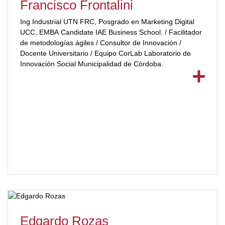
Francisco Frontalini
Ing Industrial UTN FRC, Posgrado en Marketing Digital
UCC, EMBA Candidate IAE Business School. / Facilitador
de metodologías ágiles / Consultor de Innovación /
Docente Universitario / Equipo CorLab Laboratorio de
Innovación Social Municipalidad de Córdoba.
Edgardo Rozas