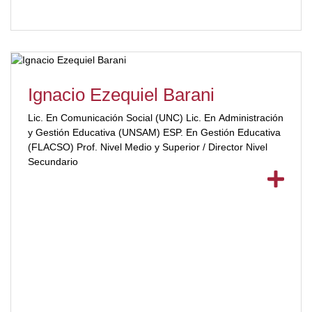
Ignacio Ezequiel Barani
Lic. En Comunicación Social (UNC) Lic. En Administración
y Gestión Educativa (UNSAM) ESP. En Gestión Educativa
(FLACSO) Prof. Nivel Medio y Superior / Director Nivel
Secundario