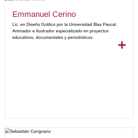
Emmanuel Cerino
Lic. en Diseño Gráfico por la Universidad Blas Pascal.
Animador e Ilustrador especializado en proyectos
educativos, documentales y periodísticos.