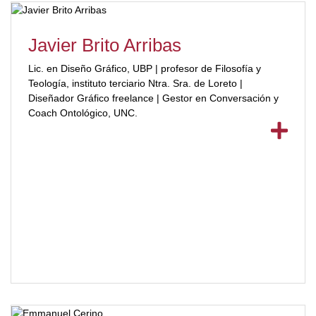
Javier Brito Arribas
Lic. en Diseño Gráfico, UBP | profesor de Filosofía y
Teología, instituto terciario Ntra. Sra. de Loreto |
Diseñador Gráfico freelance | Gestor en Conversación y
Coach Ontológico, UNC.