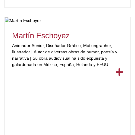
Martín Eschoyez
Animador Senior, Diseñador Gráfico, Motiongrapher,
Ilustrador | Autor de diversas obras de humor, poesía y
narrativa | Su obra audiovisual ha sido expuesta y
galardonada en México, España, Holanda y EEUU.