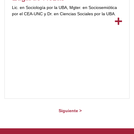
Lic. en Sociología por la UBA, Mgter. en Sociosemiótica
por el CEA-UNC y Dr. en Ciencias Sociales por la UBA.
Siguiente >