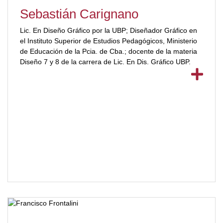
Sebastián Carignano
Lic. En Diseño Gráfico por la UBP; Diseñador Gráfico en
el Instituto Superior de Estudios Pedagógicos, Ministerio
de Educación de la Pcia. de Cba.; docente de la materia
Diseño 7 y 8 de la carrera de Lic. En Dis. Gráfico UBP.