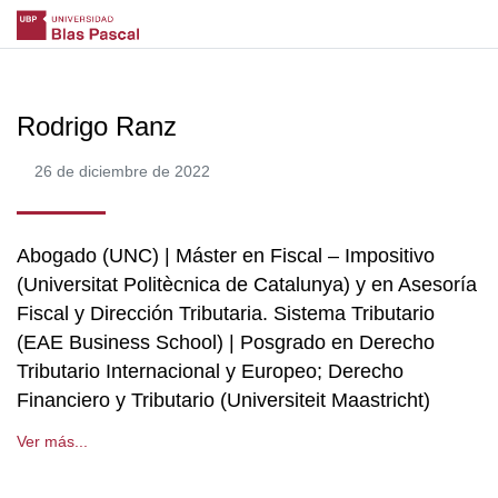
Rodrigo Ranz
26 de diciembre de 2022
Abogado (UNC) | Máster en Fiscal – Impositivo
(Universitat Politècnica de Catalunya) y en Asesoría
Fiscal y Dirección Tributaria. Sistema Tributario
(EAE Business School) | Posgrado en Derecho
Tributario Internacional y Europeo; Derecho
Financiero y Tributario (Universiteit Maastricht)
Ver más...