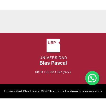
0810 122 33 UBP (827)
Universidad Blas Pascal ©️ 2026 - Todos los derechos reservados