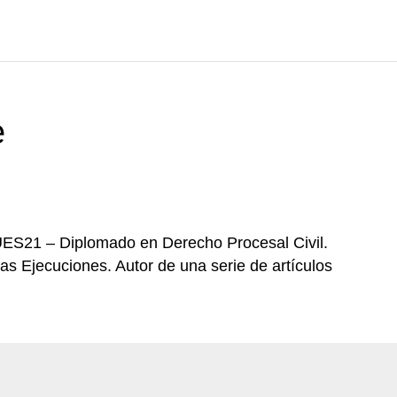
e
UES21 – Diplomado en Derecho Procesal Civil.
as Ejecuciones. Autor de una serie de artículos