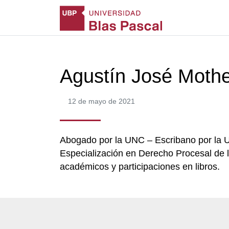
Agustín José Moth
12 de mayo de 2021
Abogado por la UNC – Escribano por la 
Especialización en Derecho Procesal de l
académicos y participaciones en libros.