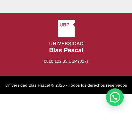
0810 122 33 UBP (827)
Universidad Blas Pascal ©️ 2026 - Todos los derechos reservados