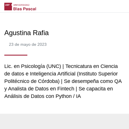
Agustina Rafia
23 de mayo de 2023
Lic. en Psicología (UNC) | Tecnicatura en Ciencia
de datos e Inteligencia Artificial (Instituto Superior
Politécnico de Córdoba) | Se desempeña como QA
y Analista de Datos en Fintech | Se capacita en
Análisis de Datos con Python / IA