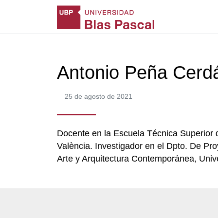
Antonio Peña Cerd
25 de agosto de 2021
Docente en la Escuela Técnica Superior de
València. Investigador en el Dpto. De Pr
Arte y Arquitectura Contemporánea, Univer