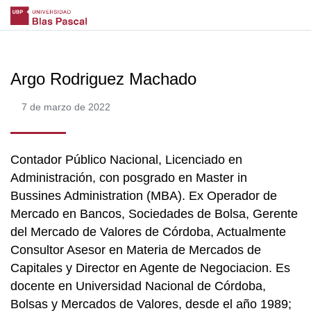
Argo Rodriguez Machado
7 de marzo de 2022
Contador Público Nacional, Licenciado en
Administración, con posgrado en Master in
Bussines Administration (MBA). Ex Operador de
Mercado en Bancos, Sociedades de Bolsa, Gerente
del Mercado de Valores de Córdoba, Actualmente
Consultor Asesor en Materia de Mercados de
Capitales y Director en Agente de Negociacion. Es
docente en Universidad Nacional de Córdoba,
Bolsas y Mercados de Valores, desde el año 1989;