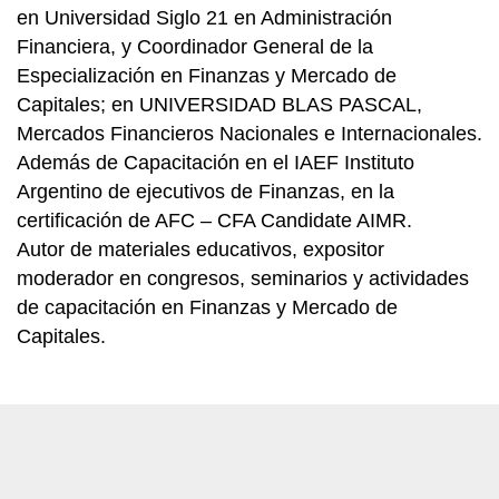
en Universidad Siglo 21 en Administración
Financiera, y Coordinador General de la
Especialización en Finanzas y Mercado de
Capitales; en UNIVERSIDAD BLAS PASCAL,
Mercados Financieros Nacionales e Internacionales.
Además de Capacitación en el IAEF Instituto
Argentino de ejecutivos de Finanzas, en la
certificación de AFC – CFA Candidate AIMR.
Autor de materiales educativos, expositor
moderador en congresos, seminarios y actividades
de capacitación en Finanzas y Mercado de
Capitales.