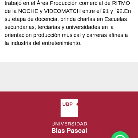
trabajó en el Área Producción comercial de RITMO
de la NOCHE y VIDEOMATCH entre el´91 y ´92.En
su etapa de docencia, brinda charlas en Escuelas
secundarias, terciarias y universidades en la
orientación producción musical y carreras afines a
la industria del entretenimiento.