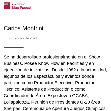
Carlos Monfrini
30 de julio de 2021
Se ha desarrollado profesionalmente en el Show
Business. Posee Know How en Facilities y en
ejecución de iniciativas. Desde 1982 a la actualidad,
algunos de los Espectáculos y eventos donde
participó como Productor Ejecutivo, Productor
Técnico, Asistente de Producción o como
Coordinador de Área: Expo Joven GCABA,
Lollapalooza, Reunión de Presidentes G-20 área
Sherpas, Ceremonia de Apertura Juegos Olímpicos