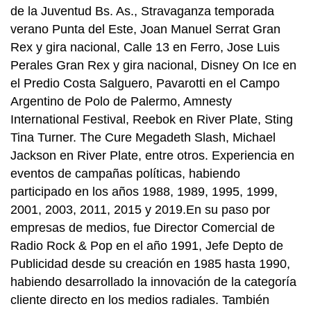
de la Juventud Bs. As., Stravaganza temporada
verano Punta del Este, Joan Manuel Serrat Gran
Rex y gira nacional, Calle 13 en Ferro, Jose Luis
Perales Gran Rex y gira nacional, Disney On Ice en
el Predio Costa Salguero, Pavarotti en el Campo
Argentino de Polo de Palermo, Amnesty
International Festival, Reebok en River Plate, Sting
Tina Turner. The Cure Megadeth Slash, Michael
Jackson en River Plate, entre otros. Experiencia en
eventos de campañas políticas, habiendo
participado en los años 1988, 1989, 1995, 1999,
2001, 2003, 2011, 2015 y 2019.En su paso por
empresas de medios, fue Director Comercial de
Radio Rock & Pop en el año 1991, Jefe Depto de
Publicidad desde su creación en 1985 hasta 1990,
habiendo desarrollado la innovación de la categoría
cliente directo en los medios radiales. También