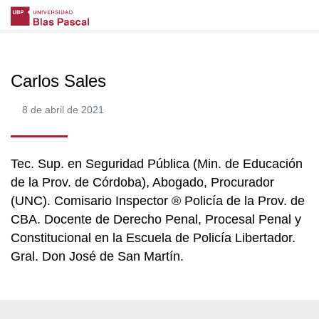
Carlos Sales
8 de abril de 2021
Tec. Sup. en Seguridad Pública (Min. de Educación
de la Prov. de Córdoba), Abogado, Procurador
(UNC). Comisario Inspector ® Policía de la Prov. de
CBA. Docente de Derecho Penal, Procesal Penal y
Constitucional en la Escuela de Policía Libertador.
Gral. Don José de San Martín.