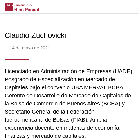
Claudio Zuchovicki
14 de mayo de 2021
Licenciado en Administración de Empresas (UADE),
Posgrado de Especialización en Mercado de
Capitales bajo el convenio UBA MERVAL BCBA.
Gerente de Desarrollo de Mercado de Capitales de
la Bolsa de Comercio de Buenos Aires (BCBA) y
Secretario General de la Federación
Iberoamericana de Bolsas (FIAB). Amplia
experiencia docente en materias de economía,
finanzas y mercado de capitales.