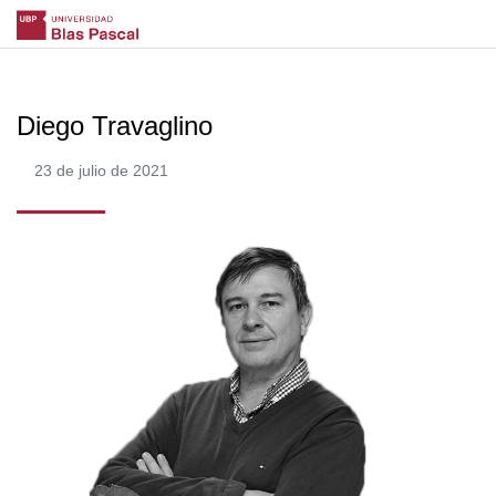
Diego Travaglino
23 de julio de 2021