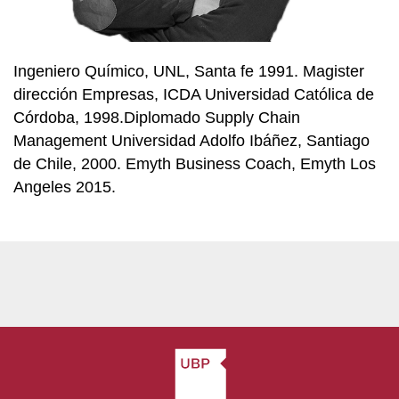
Ingeniero Químico, UNL, Santa fe 1991. Magister
dirección Empresas, ICDA Universidad Católica de
Córdoba, 1998.Diplomado Supply Chain
Management Universidad Adolfo Ibáñez, Santiago
de Chile, 2000. Emyth Business Coach, Emyth Los
Angeles 2015.