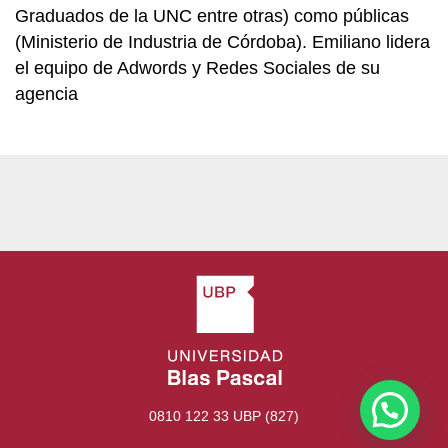
Graduados de la UNC entre otras) como públicas
(Ministerio de Industria de Córdoba). Emiliano lidera
el equipo de Adwords y Redes Sociales de su
agencia
0810 122 33 UBP (827)