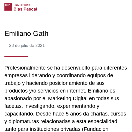
Emiliano Gath
28 de julio de 2021
Profesionalmente se ha desenvuelto para diferentes
empresas liderando y coordinando equipos de
trabajo y haciendo posicionamiento de sus
productos y/o servicios en internet. Emiliano es
apasionado por el Marketing Digital en todas sus
facetas, investigando, experimentando y
capacitando. Desde hace 5 años da charlas, cursos
y diplomaturas relacionadas a esta especialidad
tanto para instituciones privadas (Fundación