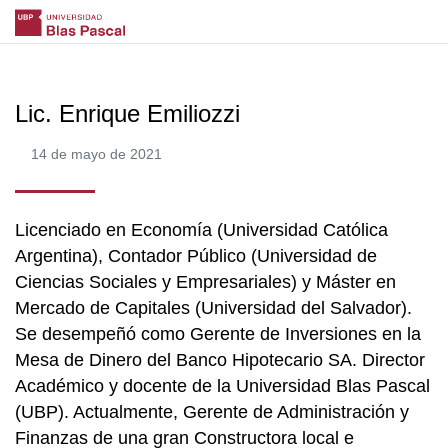
Lic. Enrique Emiliozzi
14 de mayo de 2021
Licenciado en Economía (Universidad Católica
Argentina), Contador Público (Universidad de
Ciencias Sociales y Empresariales) y Máster en
Mercado de Capitales (Universidad del Salvador).
Se desempeñó como Gerente de Inversiones en la
Mesa de Dinero del Banco Hipotecario SA. Director
Académico y docente de la Universidad Blas Pascal
(UBP). Actualmente, Gerente de Administración y
Finanzas de una gran Constructora local e