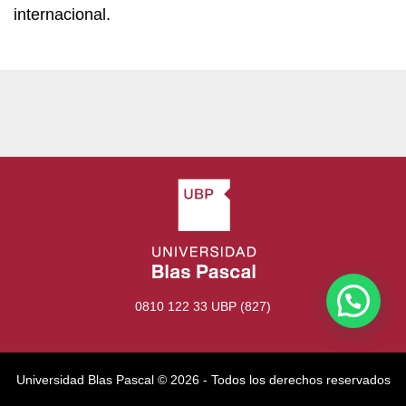
internacional.
0810 122 33 UBP (827)
Universidad Blas Pascal ©️ 2026 - Todos los derechos reservados