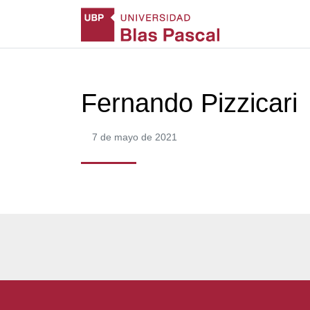
Fernando Pizzicari
7 de mayo de 2021