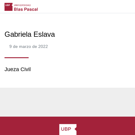
Gabriela Eslava
9 de marzo de 2022
Jueza Civil