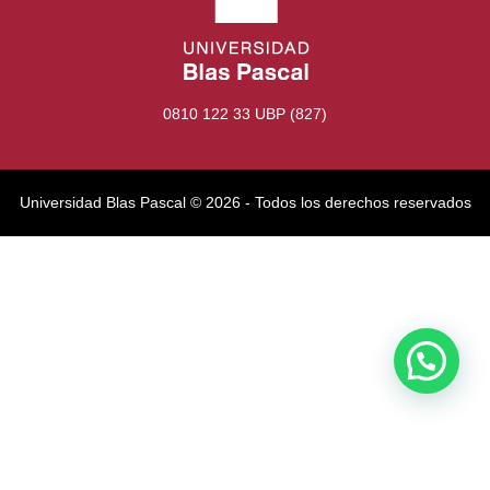
0810 122 33 UBP (827)
Universidad Blas Pascal ©️ 2026 - Todos los derechos reservados