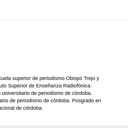
cuela superior de periodismo Obispo Trejo y
ituto Superior de Enseñanza Radiofónica.
 universitario de periodismo de córdoba.
itario de periodismo de córdoba. Posgrado en
acional de córdoba.