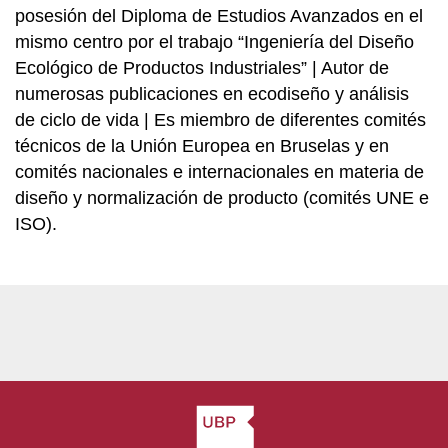
posesión del Diploma de Estudios Avanzados en el
mismo centro por el trabajo “Ingeniería del Diseño
Ecológico de Productos Industriales” | Autor de
numerosas publicaciones en ecodiseño y análisis
de ciclo de vida | Es miembro de diferentes comités
técnicos de la Unión Europea en Bruselas y en
comités nacionales e internacionales en materia de
diseño y normalización de producto (comités UNE e
ISO).