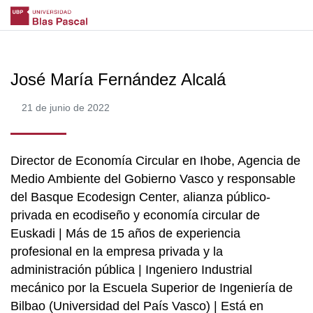
José María Fernández Alcalá
21 de junio de 2022
Director de Economía Circular en Ihobe, Agencia de
Medio Ambiente del Gobierno Vasco y responsable
del Basque Ecodesign Center, alianza público-
privada en ecodiseño y economía circular de
Euskadi | Más de 15 años de experiencia
profesional en la empresa privada y la
administración pública | Ingeniero Industrial
mecánico por la Escuela Superior de Ingeniería de
Bilbao (Universidad del País Vasco) | Está en