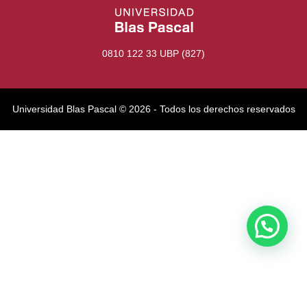
0810 122 33 UBP (827)
Universidad Blas Pascal ©️ 2026 - Todos los derechos reservados