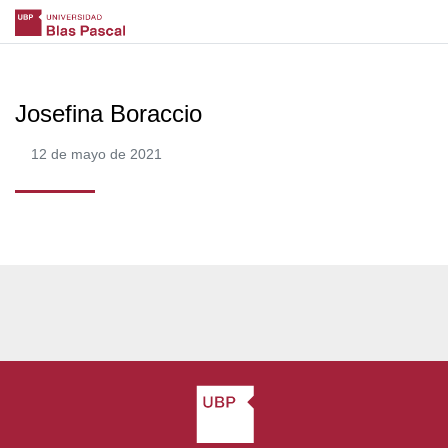
Josefina Boraccio
12 de mayo de 2021