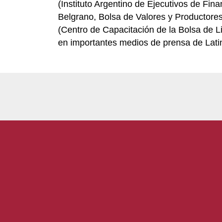
(Instituto Argentino de Ejecutivos de Fi
Belgrano, Bolsa de Valores y Productore
(Centro de Capacitación de la Bolsa de 
en importantes medios de prensa de Lati