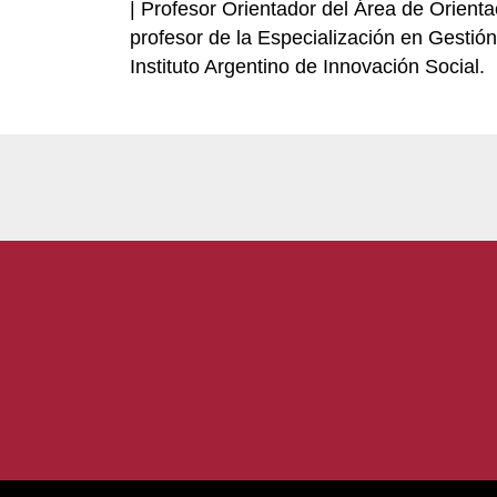
| Profesor Orientador del Área de Orien
profesor de la Especialización en Gesti
Instituto Argentino de Innovación Social.