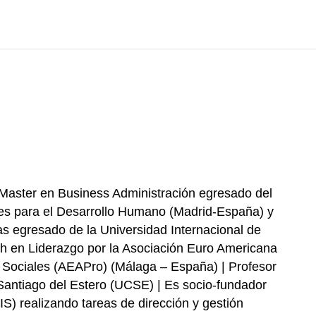
 Master en Business Administración egresado del
ales para el Desarrollo Humano (Madrid-España) y
as egresado de la Universidad Internacional de
ch en Liderazgo por la Asociación Euro Americana
 Sociales (AEAPro) (Málaga – España) | Profesor
 Santiago del Estero (UCSE) | Es socio-fundador
IS) realizando tareas de dirección y gestión