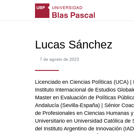
Lucas Sánchez
7 de agosto de 2023
Licenciado en Ciencias Políticas (UCA) |
Instituto Internacional de Estudios Glob
Master en Evaluación de Políticas Públic
Andalucía (Sevilla-España) | Sénior Coa
de Profesionales en Ciencias Humanas y
Universitario en Universidad Católica de
del Instituto Argentino de Innovación (IAD