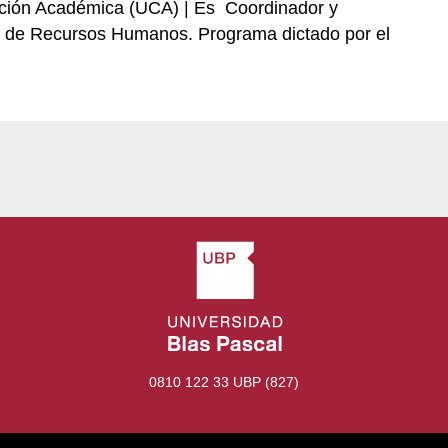
tación Académica (UCA) | Es Coordinador y
ón de Recursos Humanos. Programa dictado por el
0810 122 33 UBP (827)