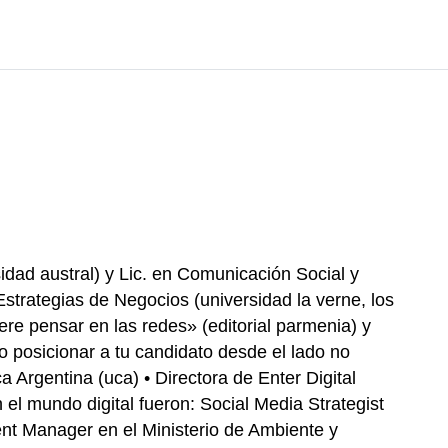
idad austral) y Lic. en Comunicación Social y
strategias de Negocios (universidad la verne, los
iere pensar en las redes» (editorial parmenia) y
o posicionar a tu candidato desde el lado no
ca Argentina (uca) • Directora de Enter Digital
el mundo digital fueron: Social Media Strategist
nt Manager en el Ministerio de Ambiente y