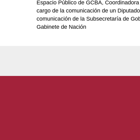
Espacio Público de GCBA, Coordinadora de
cargo de la comunicación de un Diputado
comunicación de la Subsecretaría de Gobie
Gabinete de Nación