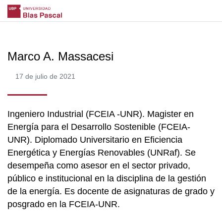
Marco A. Massacesi
17 de julio de 2021
Ingeniero Industrial (FCEIA -UNR). Magister en
Energía para el Desarrollo Sostenible (FCEIA-
UNR). Diplomado Universitario en Eficiencia
Energética y Energías Renovables (UNRaf). Se
desempeña como asesor en el sector privado,
público e institucional en la disciplina de la gestión
de la energía. Es docente de asignaturas de grado y
posgrado en la FCEIA-UNR.