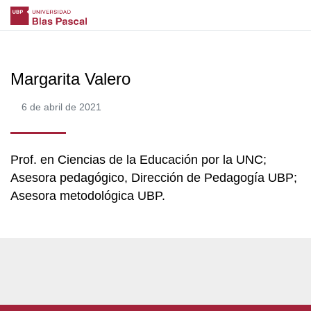
Margarita Valero
6 de abril de 2021
Prof. en Ciencias de la Educación por la UNC;
Asesora pedagógico, Dirección de Pedagogía UBP;
Asesora metodológica UBP.