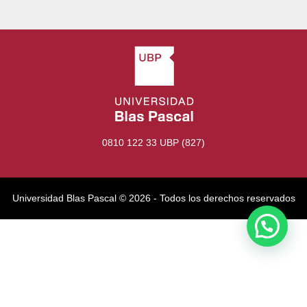
0810 122 33 UBP (827)
Universidad Blas Pascal ©️ 2026 - Todos los derechos reservados