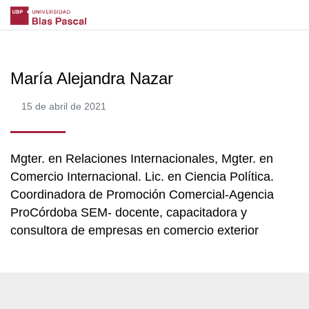
María Alejandra Nazar
15 de abril de 2021
Mgter. en Relaciones Internacionales, Mgter. en
Comercio Internacional. Lic. en Ciencia Política.
Coordinadora de Promoción Comercial-Agencia
ProCórdoba SEM- docente, capacitadora y
consultora de empresas en comercio exterior