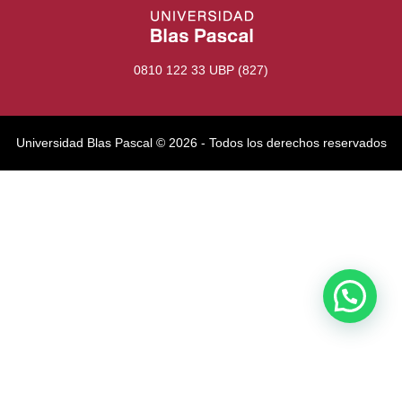
0810 122 33 UBP (827)
Universidad Blas Pascal ©️ 2026 - Todos los derechos reservados