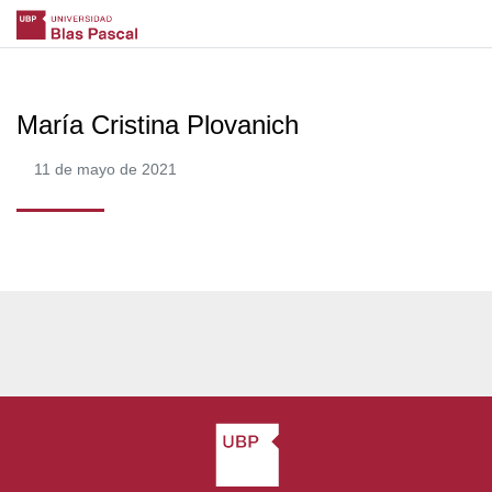
María Cristina Plovanich
11 de mayo de 2021