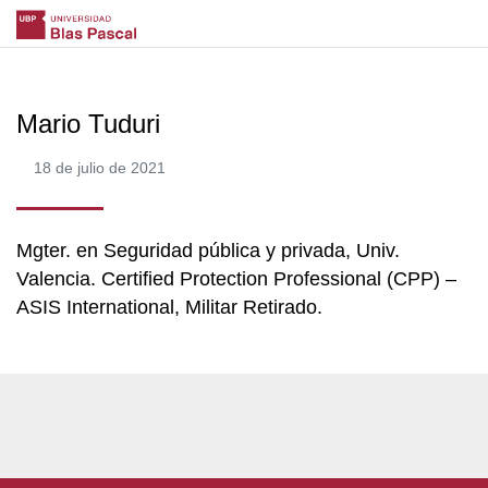
Mario Tuduri
18 de julio de 2021
Mgter. en Seguridad pública y privada, Univ.
Valencia. Certified Protection Professional (CPP) –
ASIS International, Militar Retirado.