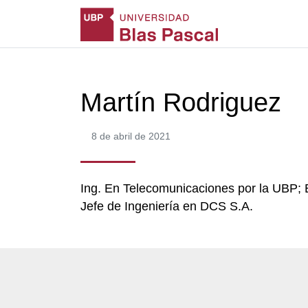
Martín Rodriguez
8 de abril de 2021
Ing. En Telecomunicaciones por la UBP; E
Jefe de Ingeniería en DCS S.A.