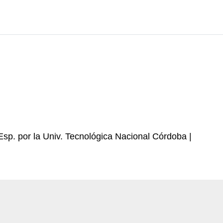
sp. por la Univ. Tecnológica Nacional Córdoba |