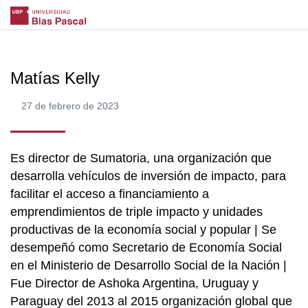
Matías Kelly
27 de febrero de 2023
Es director de Sumatoria, una organización que
desarrolla vehículos de inversión de impacto, para
facilitar el acceso a financiamiento a
emprendimientos de triple impacto y unidades
productivas de la economía social y popular | Se
desempeñó como Secretario de Economía Social
en el Ministerio de Desarrollo Social de la Nación |
Fue Director de Ashoka Argentina, Uruguay y
Paraguay del 2013 al 2015 organización global que