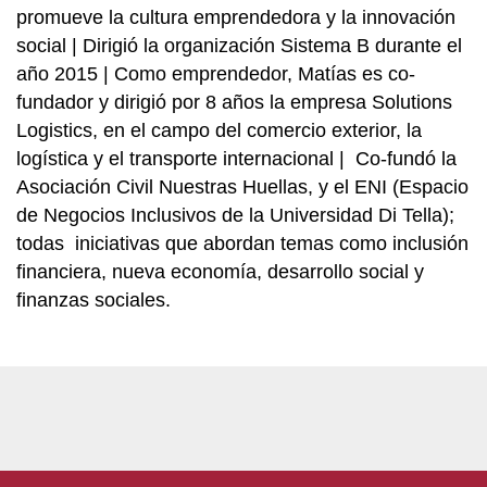
promueve la cultura emprendedora y la innovación
social | Dirigió la organización Sistema B durante el
año 2015 | Como emprendedor, Matías es co-
fundador y dirigió por 8 años la empresa Solutions
Logistics, en el campo del comercio exterior, la
logística y el transporte internacional | Co-fundó la
Asociación Civil Nuestras Huellas, y el ENI (Espacio
de Negocios Inclusivos de la Universidad Di Tella);
todas iniciativas que abordan temas como inclusión
financiera, nueva economía, desarrollo social y
finanzas sociales.