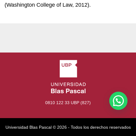
(Washington College of Law, 2012).
0810 122 33 UBP (827)
Universidad Blas Pascal ©️ 2026 - Todos los derechos reservados