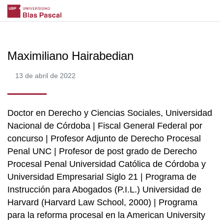
Maximiliano Hairabedian
13 de abril de 2022
Doctor en Derecho y Ciencias Sociales, Universidad
Nacional de Córdoba | Fiscal General Federal por
concurso | Profesor Adjunto de Derecho Procesal
Penal UNC | Profesor de post grado de Derecho
Procesal Penal Universidad Católica de Córdoba y
Universidad Empresarial Siglo 21 | Programa de
Instrucción para Abogados (P.I.L.) Universidad de
Harvard (Harvard Law School, 2000) | Programa
para la reforma procesal en la American University