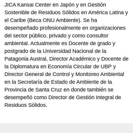
JICA Kansai Center en Japón y en Gestión
Sostenible de Residuos Sólidos en América Latina y
el Caribe (Beca ONU Ambiente). Se ha
desempeñado profesionalmente en organizaciones
del sector público, privado y como consultor
ambiental. Actualmente es Docente de grado y
postgrado de la Universidad Nacional de la
Patagonia Austral, Director Académico y Docente de
la Diplomatura en Economía Circular de UBP y
Director General de Control y Monitoreo Ambiental
en la Secretaría de Estado de Ambiente de la
Provincia de Santa Cruz en donde también se
desempeñó como Director de Gestión Integral de
Residuos Sólidos.