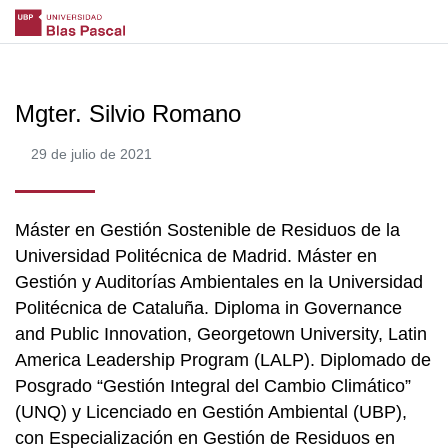
Mgter. Silvio Romano
29 de julio de 2021
Máster en Gestión Sostenible de Residuos de la
Universidad Politécnica de Madrid. Máster en
Gestión y Auditorías Ambientales en la Universidad
Politécnica de Cataluña. Diploma in Governance
and Public Innovation, Georgetown University, Latin
America Leadership Program (LALP). Diplomado de
Posgrado “Gestión Integral del Cambio Climático”
(UNQ) y Licenciado en Gestión Ambiental (UBP),
con Especialización en Gestión de Residuos en