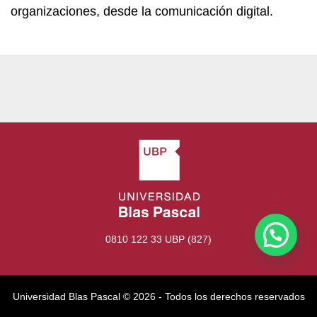
organizaciones, desde la comunicación digital.
0810 122 33 UBP (827)
Universidad Blas Pascal ©️ 2026 - Todos los derechos reservados