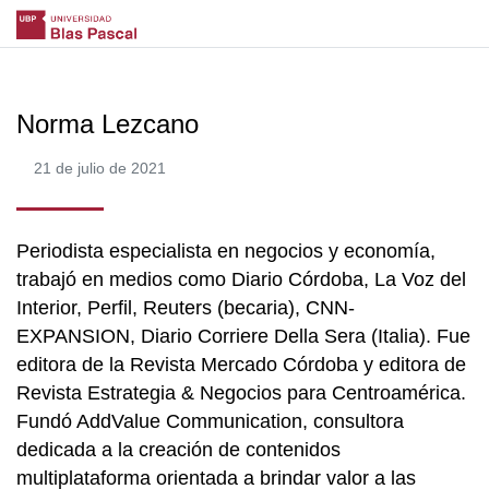
Norma Lezcano
21 de julio de 2021
Periodista especialista en negocios y economía,
trabajó en medios como Diario Córdoba, La Voz del
Interior, Perfil, Reuters (becaria), CNN-
EXPANSION, Diario Corriere Della Sera (Italia). Fue
editora de la Revista Mercado Córdoba y editora de
Revista Estrategia & Negocios para Centroamérica.
Fundó AddValue Communication, consultora
dedicada a la creación de contenidos
multiplataforma orientada a brindar valor a las