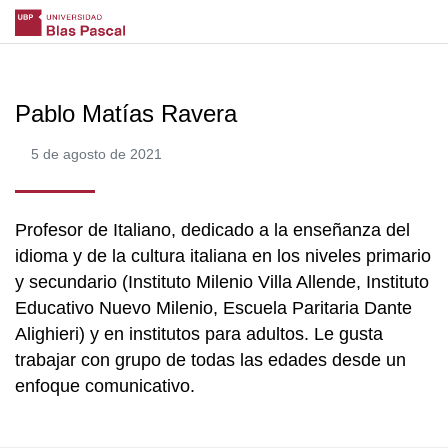
Pablo Matías Ravera
5 de agosto de 2021
Profesor de Italiano, dedicado a la enseñanza del
idioma y de la cultura italiana en los niveles primario
y secundario (Instituto Milenio Villa Allende, Instituto
Educativo Nuevo Milenio, Escuela Paritaria Dante
Alighieri) y en institutos para adultos. Le gusta
trabajar con grupo de todas las edades desde un
enfoque comunicativo.