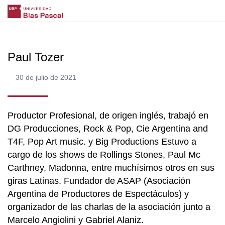
Paul Tozer
30 de julio de 2021
Productor Profesional, de origen inglés, trabajó en
DG Producciones, Rock & Pop, Cie Argentina and
T4F, Pop Art music. y Big Productions Estuvo a
cargo de los shows de Rollings Stones, Paul Mc
Carthney, Madonna, entre muchísimos otros en sus
giras Latinas. Fundador de ASAP (Asociación
Argentina de Productores de Espectáculos) y
organizador de las charlas de la asociación junto a
Marcelo Angiolini y Gabriel Alaniz.